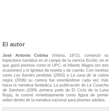
El autor
José Antonio Cotrina
(Vitoria, 1972), comenzó su
trayectoria narrativa en el campo de la ciencia ficción, en el
que ganó premios como el UPC, el Alberto Magno (en tres
ocasiones) y el Ignotus de novela y de cuento. Con novelas
como
Las fuentes perdidas
(2003) o
La casa de la colina
negra
(2006) su carrera fue orientándose cada vez más
hacia la narrativa fantástica. La publicación de
La Cosecha
de Samhein
(2009, primera parte de El Ciclo de la Luna
Roja), le coronó inmediatamente como figura de primer
orden dentro de la narrativa nacional para jóvenes adultos.