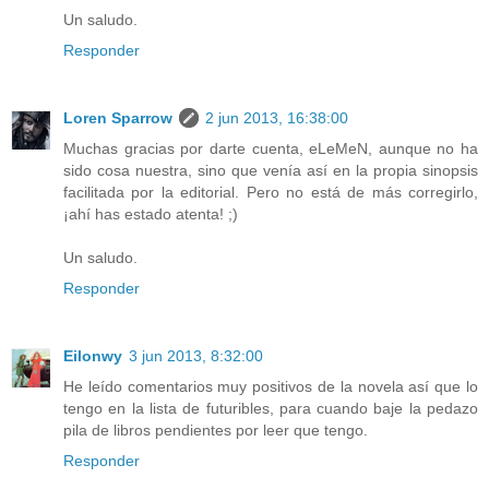
Un saludo.
Responder
Loren Sparrow
2 jun 2013, 16:38:00
Muchas gracias por darte cuenta, eLeMeN, aunque no ha
sido cosa nuestra, sino que venía así en la propia sinopsis
facilitada por la editorial. Pero no está de más corregirlo,
¡ahí has estado atenta! ;)
Un saludo.
Responder
Eilonwy
3 jun 2013, 8:32:00
He leído comentarios muy positivos de la novela así que lo
tengo en la lista de futuribles, para cuando baje la pedazo
pila de libros pendientes por leer que tengo.
Responder