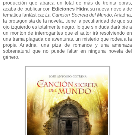
producción que abarca un total de más de treinta obras,
acaba de publicar con
Ediciones Hidra
su nueva novela de
temática fantástica:
La Canción Secreta del Mundo
. Ariadna,
la protagonista de la novela, tiene la peculiaridad de que su
ojo izquierdo es totalmente negro, lo que sin duda dará pie a
un montón de interrogantes que el autor irá resolviendo en
una trama plagada de aventuras, un misterio que rodea a la
propia Ariadna, una piza de romance y una amenaza
sobrenatural que no puede faltar en ninguna novela del
género.