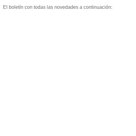
El boletín con todas las novedades a continuación: