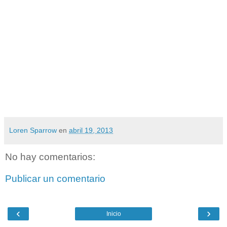
Loren Sparrow
en
abril 19, 2013
No hay comentarios:
Publicar un comentario
‹
›
Inicio