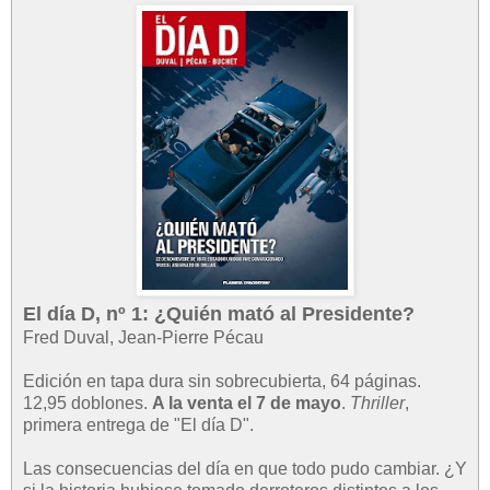
El día D, nº 1: ¿Quién mató al Presidente?
Fred Duval, Jean-Pierre Pécau
Edición en tapa dura sin sobrecubierta, 64 páginas.
12,95 doblones.
A la venta el 7 de mayo
.
Thriller
,
primera entrega de "El día D".
Las consecuencias del día en que todo pudo cambiar. ¿Y