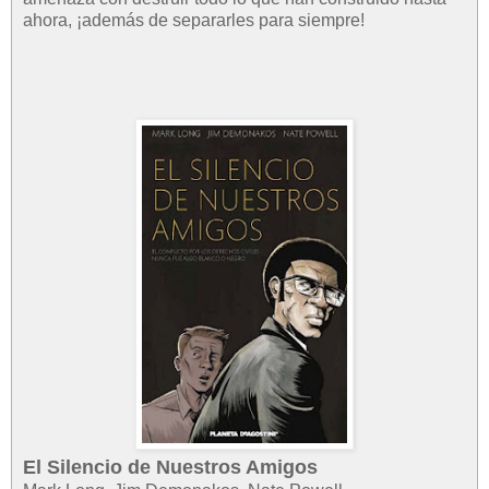
ahora, ¡además de separarles para siempre!
El Silencio de Nuestros Amigos