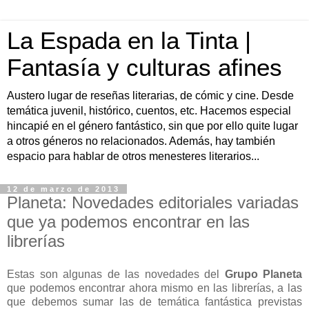
La Espada en la Tinta |
Fantasía y culturas afines
Austero lugar de reseñas literarias, de cómic y cine. Desde
temática juvenil, histórico, cuentos, etc. Hacemos especial
hincapié en el género fantástico, sin que por ello quite lugar
a otros géneros no relacionados. Además, hay también
espacio para hablar de otros menesteres literarios...
12 de marzo de 2013
Planeta: Novedades editoriales variadas
que ya podemos encontrar en las
librerías
Estas son algunas de las novedades del
Grupo Planeta
que podemos encontrar ahora mismo en las librerías, a las
que debemos sumar las de temática fantástica previstas