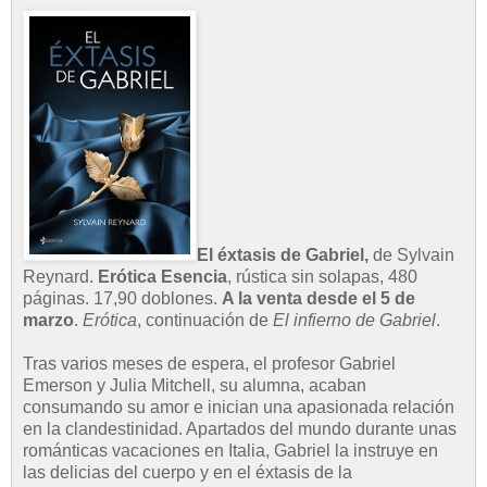
El éxtasis de Gabriel,
de Sylvain
Reynard.
Erótica Esencia
, rústica sin solapas, 480
páginas. 17,90 doblones.
A la venta desde el 5 de
marzo
.
Erótica
, continuación de
El infierno de Gabriel
.
Tras varios meses de espera, el profesor Gabriel
Emerson y Julia Mitchell, su alumna, acaban
consumando su amor e inician una apasionada relación
en la clandestinidad. Apartados del mundo durante unas
románticas vacaciones en Italia, Gabriel la instruye en
las delicias del cuerpo y en el éxtasis de la