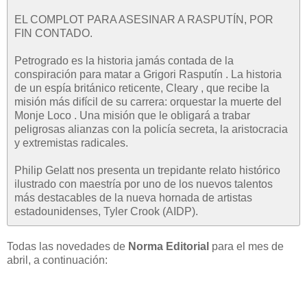
EL COMPLOT PARA ASESINAR A RASPUTÍN, POR
FIN CONTADO.
Petrogrado es la historia jamás contada de la
conspiración para matar a Grigori Rasputín . La historia
de un espía británico reticente, Cleary , que recibe la
misión más difícil de su carrera: orquestar la muerte del
Monje Loco . Una misión que le obligará a trabar
peligrosas alianzas con la policía secreta, la aristocracia
y extremistas radicales.
Philip Gelatt nos presenta un trepidante relato histórico
ilustrado con maestría por uno de los nuevos talentos
más destacables de la nueva hornada de artistas
estadounidenses, Tyler Crook (AIDP).
Todas las novedades de
Norma Editorial
para el mes de
abril, a continuación: