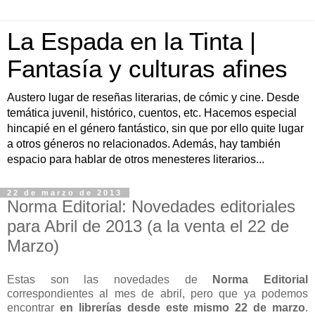
La Espada en la Tinta |
Fantasía y culturas afines
Austero lugar de reseñas literarias, de cómic y cine. Desde
temática juvenil, histórico, cuentos, etc. Hacemos especial
hincapié en el género fantástico, sin que por ello quite lugar
a otros géneros no relacionados. Además, hay también
espacio para hablar de otros menesteres literarios...
22 de marzo de 2013
Norma Editorial: Novedades editoriales
para Abril de 2013 (a la venta el 22 de
Marzo)
Estas son las novedades de
Norma Editorial
correspondientes al mes de abril, pero que ya podemos
encontrar
en librerías desde este mismo 22 de marzo
.