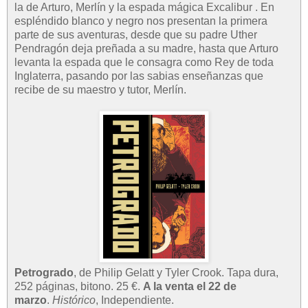
la de Arturo, Merlín y la espada mágica Excalibur . En
espléndido blanco y negro nos presentan la primera
parte de sus aventuras, desde que su padre Uther
Pendragón deja preñada a su madre, hasta que Arturo
levanta la espada que le consagra como Rey de toda
Inglaterra, pasando por las sabias enseñanzas que
recibe de su maestro y tutor, Merlín.
Petrogrado
, de Philip Gelatt y Tyler Crook. Tapa dura,
252 páginas, bitono. 25 €.
A la venta el 22 de
marzo
.
Histórico
, Independiente.