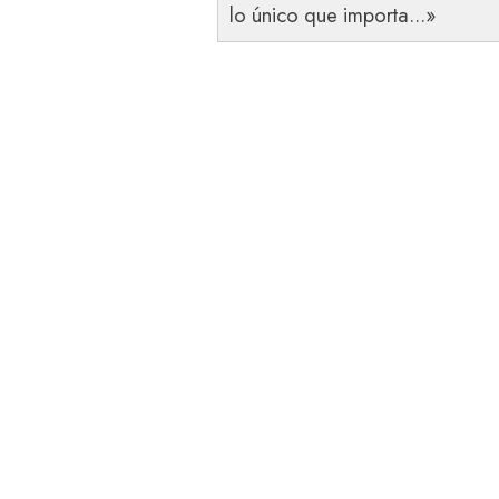
lo único que importa...»