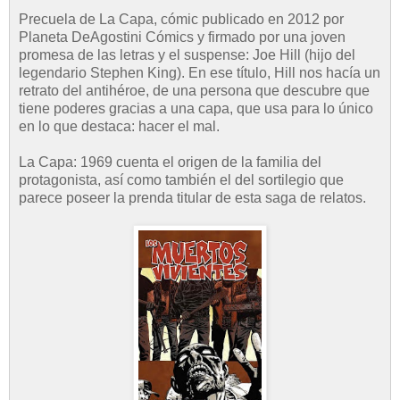
Precuela de La Capa, cómic publicado en 2012 por
Planeta DeAgostini Cómics y firmado por una joven
promesa de las letras y el suspense: Joe Hill (hijo del
legendario Stephen King). En ese título, Hill nos hacía un
retrato del antihéroe, de una persona que descubre que
tiene poderes gracias a una capa, que usa para lo único
en lo que destaca: hacer el mal.
La Capa: 1969 cuenta el origen de la familia del
protagonista, así como también el del sortilegio que
parece poseer la prenda titular de esta saga de relatos.