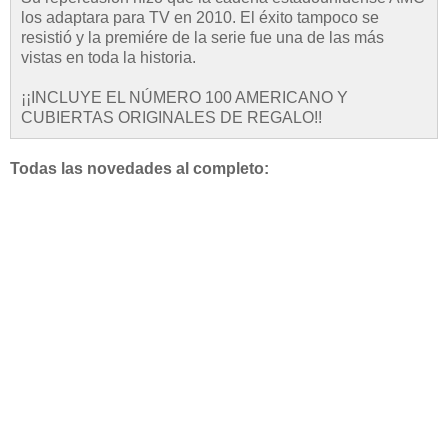
los adaptara para TV en 2010. El éxito tampoco se
resistió y la premiére de la serie fue una de las más
vistas en toda la historia.
¡¡INCLUYE EL NÚMERO 100 AMERICANO Y
CUBIERTAS ORIGINALES DE REGALO!!
Todas las novedades al completo: