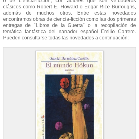
o de ciencia-ficción, con autores que son verdaderos
clásicos como Robert E. Howard o Edgar Rice Burroughs,
además de muchos otros. Entre estas novedades
encontramos obras de ciencia-ficción como las dos primeras
entregas de "Libros de la Guerra" o la recopilación de
temática fantástica del narrador español Emilio Carrere.
Pueden consultarse todas las novedades a continuación: