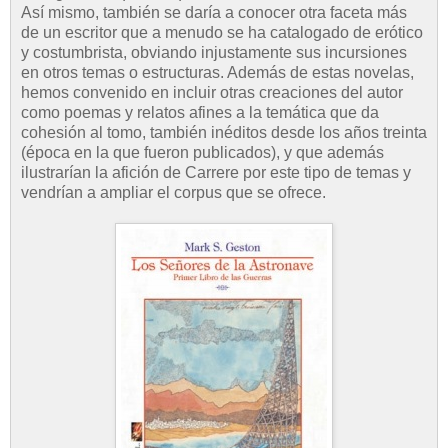
Así mismo, también se daría a conocer otra faceta más
de un escritor que a menudo se ha catalogado de erótico
y costumbrista, obviando injustamente sus incursiones
en otros temas o estructuras. Además de estas novelas,
hemos convenido en incluir otras creaciones del autor
como poemas y relatos afines a la temática que da
cohesión al tomo, también inéditos desde los años treinta
(época en la que fueron publicados), y que además
ilustrarían la afición de Carrere por este tipo de temas y
vendrían a ampliar el corpus que se ofrece.