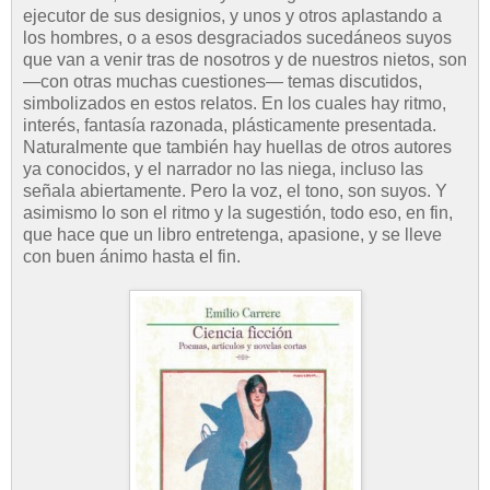
ejecutor de sus designios, y unos y otros aplastando a
los hombres, o a esos desgraciados sucedáneos suyos
que van a venir tras de nosotros y de nuestros nietos, son
—con otras muchas cuestiones— temas discutidos,
simbolizados en estos relatos. En los cuales hay ritmo,
interés, fantasía razonada, plásticamente presentada.
Naturalmente que también hay huellas de otros autores
ya conocidos, y el narrador no las niega, incluso las
señala abiertamente. Pero la voz, el tono, son suyos. Y
asimismo lo son el ritmo y la sugestión, todo eso, en fin,
que hace que un libro entretenga, apasione, y se lleve
con buen ánimo hasta el fin.