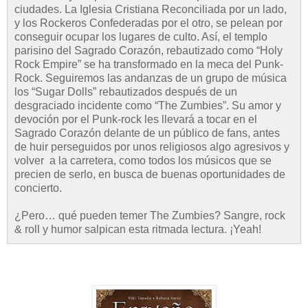
ciudades. La Iglesia Cristiana Reconciliada por un lado,
y los Rockeros Confederadas por el otro, se pelean por
conseguir ocupar los lugares de culto. Así, el templo
parisino del Sagrado Corazón, rebautizado como “Holy
Rock Empire” se ha transformado en la meca del Punk-
Rock. Seguiremos las andanzas de un grupo de música
los “Sugar Dolls” rebautizados después de un
desgraciado incidente como “The Zumbies”. Su amor y
devoción por el Punk-rock les llevará a tocar en el
Sagrado Corazón delante de un público de fans, antes
de huir perseguidos por unos religiosos algo agresivos y
volver a la carretera, como todos los músicos que se
precien de serlo, en busca de buenas oportunidades de
concierto.
¿Pero… qué pueden temer The Zumbies? Sangre, rock
& roll y humor salpican esta ritmada lectura. ¡Yeah!