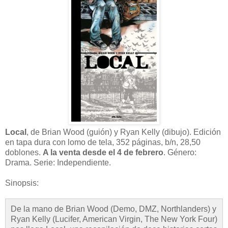
Local
, de Brian Wood (guión) y Ryan Kelly (dibujo). Edición
en tapa dura con lomo de tela, 352 páginas, b/n, 28,50
doblones.
A la venta desde el 4 de febrero
. Género:
Drama. Serie: Independiente.
Sinopsis:
De la mano de Brian Wood (Demo, DMZ, Northlanders) y
Ryan Kelly (Lucifer, American Virgin, The New York Four)