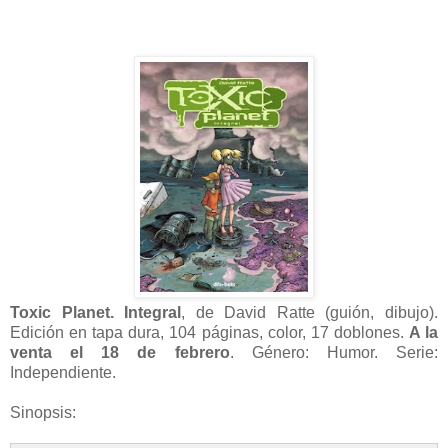
Toxic Planet. Integral
, de David Ratte (guión, dibujo).
Edición en tapa dura, 104 páginas, color, 17 doblones.
A la
venta el 18 de febrero
. Género: Humor. Serie:
Independiente.
Sinopsis: