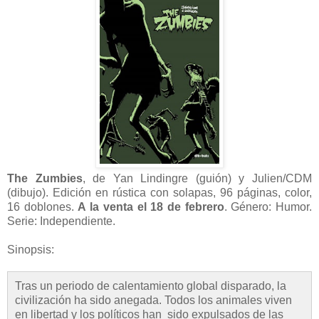
The Zumbies
, de Yan Lindingre (guión) y Julien/CDM
(dibujo). Edición en rústica con solapas, 96 páginas, color,
16 doblones.
A la venta el 18 de febrero
. Género: Humor.
Serie: Independiente.
Sinopsis:
Tras un periodo de calentamiento global disparado, la
civilización ha sido anegada. Todos los animales viven
en libertad y los políticos han sido expulsados de las