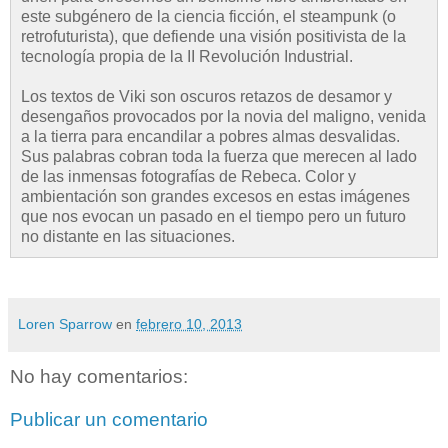
este subgénero de la ciencia ficción, el steampunk (o
retrofuturista), que defiende una visión positivista de la
tecnología propia de la II Revolución Industrial.
Los textos de Viki son oscuros retazos de desamor y
desengaños provocados por la novia del maligno, venida
a la tierra para encandilar a pobres almas desvalidas.
Sus palabras cobran toda la fuerza que merecen al lado
de las inmensas fotografías de Rebeca. Color y
ambientación son grandes excesos en estas imágenes
que nos evocan un pasado en el tiempo pero un futuro
no distante en las situaciones.
Loren Sparrow
en
febrero 10, 2013
No hay comentarios:
Publicar un comentario