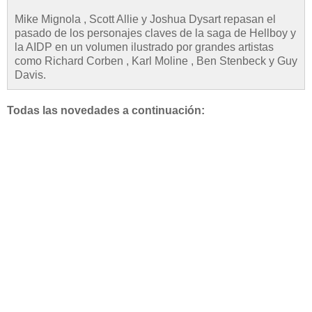
Mike Mignola , Scott Allie y Joshua Dysart repasan el
pasado de los personajes claves de la saga de Hellboy y
la AIDP en un volumen ilustrado por grandes artistas
como Richard Corben , Karl Moline , Ben Stenbeck y Guy
Davis.
Todas las novedades a continuación: