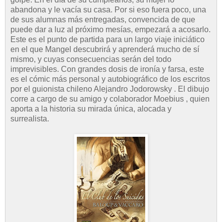
abandona y le vacía su casa. Por si eso fuera poco, una
de sus alumnas más entregadas, convencida de que
puede dar a luz al próximo mesías, empezará a acosarlo.
Este es el punto de partida para un largo viaje iniciático
en el que Mangel descubrirá y aprenderá mucho de sí
mismo, y cuyas consecuencias serán del todo
imprevisibles. Con grandes dosis de ironía y farsa, este
es el cómic más personal y autobiográfico de los escritos
por el guionista chileno Alejandro Jodorowsky . El dibujo
corre a cargo de su amigo y colaborador Moebius , quien
aporta a la historia su mirada única, alocada y
surrealista.