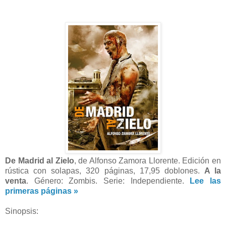
De Madrid al Zielo
, de Alfonso Zamora Llorente. Edición en
rústica con solapas, 320 páginas, 17,95 doblones.
A la
venta
. Género: Zombis. Serie: Independiente.
Lee las
primeras páginas »
Sinopsis: