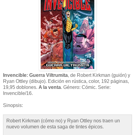
Invencible: Guerra Viltrumita
, de Robert Kirkman (guión) y
Ryan Ottley (dibujo). Edición en rústica, color, 192 páginas,
19,95 doblones.
A la venta
. Género: Cómic. Serie:
Invencible/16.
Sinopsis:
Robert Kirkman (cómo no) y Ryan Ottley nos traen un
nuevo volumen de esta saga de tintes épicos.