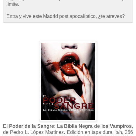
límite.
Entra y vive este Madrid post apocalíptico, ¿te atreves?
El Poder de la Sangre: La Biblia Negra de los Vampiros
,
de Pedro L. López Martínez. Edición en tapa dura, b/n, 256