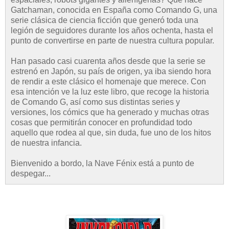
Gatchaman, conocida en España como Comando G, una
serie clásica de ciencia ficción que generó toda una
legión de seguidores durante los años ochenta, hasta el
punto de convertirse en parte de nuestra cultura popular.
Han pasado casi cuarenta años desde que la serie se
estrenó en Japón, su país de origen, ya iba siendo hora
de rendir a este clásico el homenaje que merece. Con
esa intención ve la luz este libro, que recoge la historia
de Comando G, así como sus distintas series y
versiones, los cómics que ha generado y muchas otras
cosas que permitirán conocer en profundidad todo
aquello que rodea al que, sin duda, fue uno de los hitos
de nuestra infancia.
Bienvenido a bordo, la Nave Fénix está a punto de
despegar...