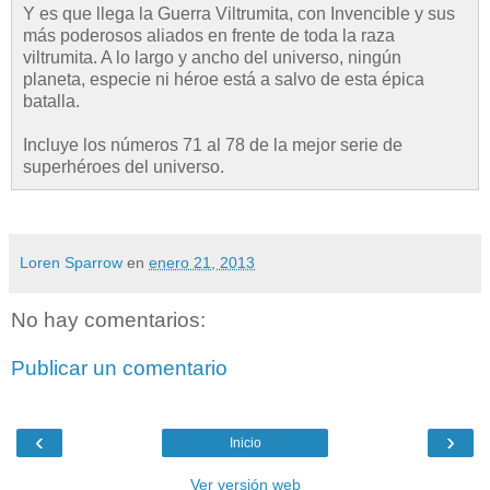
Y es que llega la Guerra Viltrumita, con Invencible y sus
más poderosos aliados en frente de toda la raza
viltrumita. A lo largo y ancho del universo, ningún
planeta, especie ni héroe está a salvo de esta épica
batalla.
Incluye los números 71 al 78 de la mejor serie de
superhéroes del universo.
Loren Sparrow
en
enero 21, 2013
No hay comentarios:
Publicar un comentario
‹
›
Inicio
Ver versión web