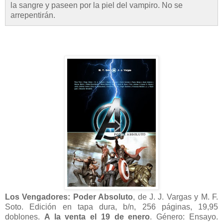
la sangre y paseen por la piel del vampiro. No se
arrepentirán.
Los Vengadores: Poder Absoluto
, de J. J. Vargas y M. F.
Soto. Edición en tapa dura, b/n, 256 páginas, 19,95
doblones.
A la venta el 19 de enero
. Género: Ensayo.