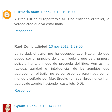
Luzmaría Alam
10 nov 2012, 19:19:00
Y Brad Pitt es el reportero? XDD no entiendo el trailer, la
verdad creo que va estar mala
Responder
Rael_Zombiadicted
13 nov 2012, 1:39:00
La verdad, el trailer me ha decepcionado. Hablan de que
puede ser el principio de una trilogía y que esta primera
pelicula haría a modo de precuela del libro. Aún así, la
rapidez, agilidad e "inteligencia" de los zombies que
aparecen en el trailer no se corresponde para nada con el
mundo diseñado por Max Brooks (en sus libros nunca han
aparecido zombis haciendo "castellets" XD).
Responder
Cyram
13 nov 2012, 14:55:00