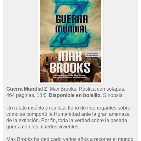
Guerra Mundial Z
. Max Brooks. Rústica con solapas,
464 páginas. 18 €.
Disponible en bolsillo.
Sinopsis:
Un relato insólito y realista, lleno de interrogantes sobre
cómo se comportó la Humanidad ante la gran amenaza
de la extinción. Por fin, toda la verdad sobre la pasada
guerra con los muertos vivientes.
Max Brooks ha dedicado varios años a recorrer el mundo