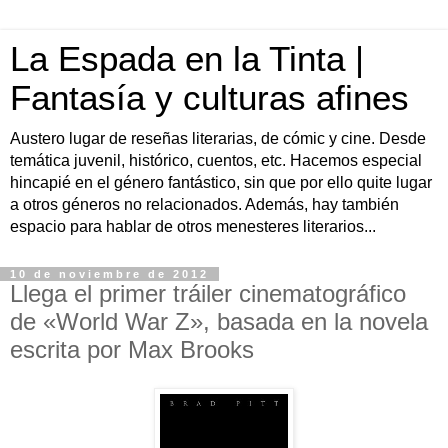
La Espada en la Tinta |
Fantasía y culturas afines
Austero lugar de reseñas literarias, de cómic y cine. Desde
temática juvenil, histórico, cuentos, etc. Hacemos especial
hincapié en el género fantástico, sin que por ello quite lugar
a otros géneros no relacionados. Además, hay también
espacio para hablar de otros menesteres literarios...
10 de noviembre de 2012
Llega el primer tráiler cinematográfico
de «World War Z», basada en la novela
escrita por Max Brooks