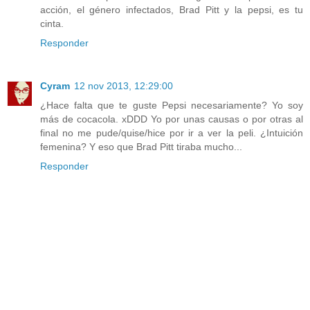
acción, el género infectados, Brad Pitt y la pepsi, es tu
cinta.
Responder
Cyram
12 nov 2013, 12:29:00
¿Hace falta que te guste Pepsi necesariamente? Yo soy
más de cocacola. xDDD Yo por unas causas o por otras al
final no me pude/quise/hice por ir a ver la peli. ¿Intuición
femenina? Y eso que Brad Pitt tiraba mucho...
Responder