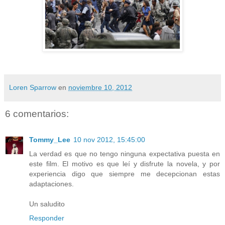
Loren Sparrow
en
noviembre 10, 2012
6 comentarios:
Tommy_Lee
10 nov 2012, 15:45:00
La verdad es que no tengo ninguna expectativa puesta en
este film. El motivo es que leí y disfrute la novela, y por
experiencia digo que siempre me decepcionan estas
adaptaciones.
Un saludito
Responder