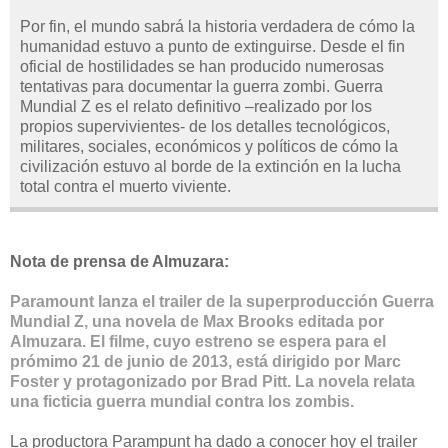
Por fin, el mundo sabrá la historia verdadera de cómo la
humanidad estuvo a punto de extinguirse. Desde el fin
oficial de hostilidades se han producido numerosas
tentativas para documentar la guerra zombi. Guerra
Mundial Z es el relato definitivo –realizado por los
propios supervivientes- de los detalles tecnológicos,
militares, sociales, económicos y políticos de cómo la
civilización estuvo al borde de la extinción en la lucha
total contra el muerto viviente.
Nota de prensa de Almuzara:
Paramount lanza el trailer de la superproducción Guerra
Mundial Z, una novela de Max Brooks editada por
Almuzara. El filme, cuyo estreno se espera para el
prómimo 21 de junio de 2013, está dirigido por Marc
Foster y protagonizado por Brad Pitt. La novela relata
una ficticia guerra mundial contra los zombis.
La productora Parampunt ha dado a conocer hoy el trailer