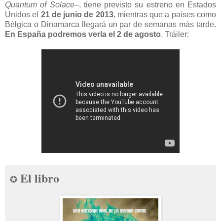
Quantum of Solace
–, tiene previsto su estreno en Estados
Unidos el
21 de junio de 2013
, mientras que a países como
Bélgica o Dinamarca llegará un par de semanas más tarde.
En España podremos verla el 2 de agosto
. Tráiler:
El libro
✪