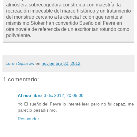
atmósfera sobrecogedora construida con maestría, la
recreación impecable del marco histórico y un tratamiento
del monstruo cercano a la ciencia ficción que remite al
mismísimo Stoker han convertido Sueño del Fevre en
otra novela de referencia de un escritor tan rotundo como
polivalente.
Loren Sparrow
en
noviembre 30, 2012
1 comentario:
Al rico libro
3 dic 2012, 20:05:00
Yo El sueño del Fevre lo intenté leer pero no fui capaz, me
pareció pesadísimo.
Responder