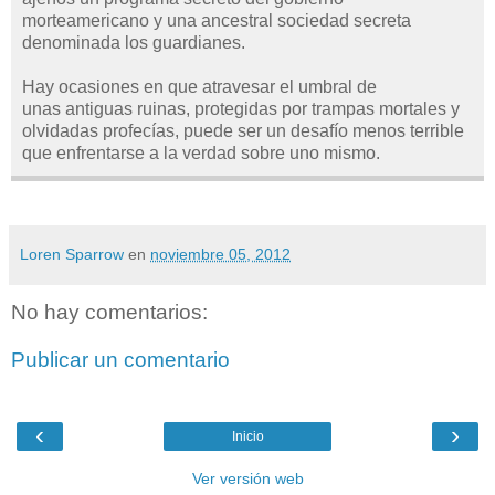
morteamericano y una ancestral sociedad secreta
denominada los guardianes.
Hay ocasiones en que atravesar el umbral de
unas antiguas ruinas, protegidas por trampas mortales y
olvidadas profecías, puede ser un desafío menos terrible
que enfrentarse a la verdad sobre uno mismo.
Loren Sparrow
en
noviembre 05, 2012
No hay comentarios:
Publicar un comentario
‹
›
Inicio
Ver versión web