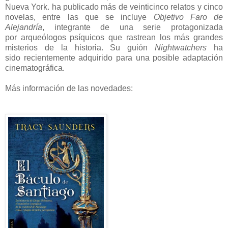
Nueva York. ha publicado más de veinticinco relatos y cinco
novelas, entre las que se incluye
Objetivo Faro de
Alejandría
, integrante de una serie protagonizada
por arqueólogos psíquicos que rastrean los más grandes
misterios de la historia. Su guión
Nightwatchers
ha
sido recientemente adquirido para una posible adaptación
cinematográfica.
Más información de las novedades: