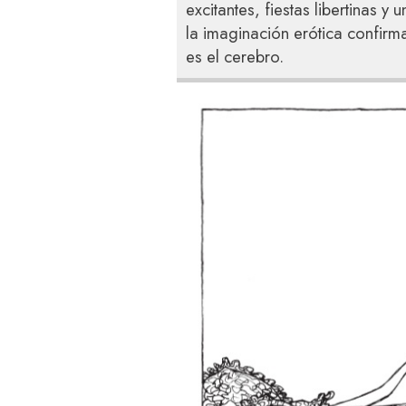
excitantes, fiestas libertinas y
la imaginación erótica confirm
es el cerebro.