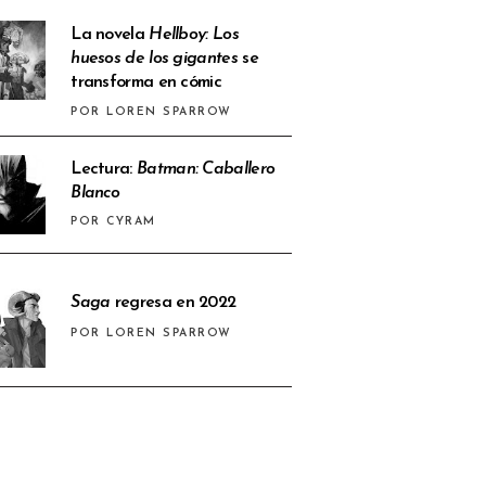
La novela
Hellboy: Los
huesos de los gigantes
se
transforma en cómic
POR LOREN SPARROW
Lectura:
Batman: Caballero
Blanco
POR CYRAM
Saga
regresa en 2022
POR LOREN SPARROW