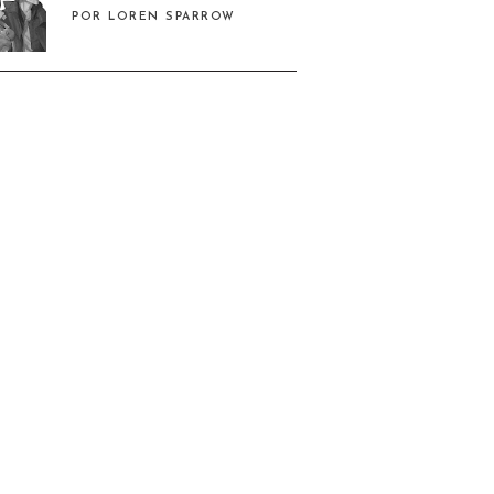
POR LOREN SPARROW