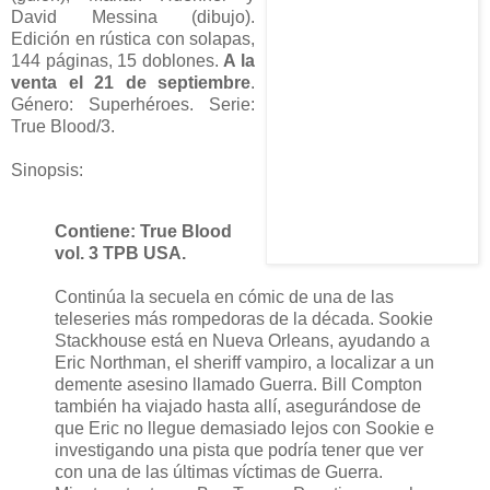
David Messina (dibujo).
Edición en rústica con solapas,
144 páginas, 15 doblones.
A la
venta el 21 de septiembre
.
Género: Superhéroes. Serie:
True Blood/3.
Sinopsis:
Contiene: True Blood
vol. 3 TPB USA.
Continúa la secuela en cómic de una de las
teleseries más rompedoras de la década. Sookie
Stackhouse está en Nueva Orleans, ayudando a
Eric Northman, el sheriff vampiro, a localizar a un
demente asesino llamado Guerra. Bill Compton
también ha viajado hasta allí, asegurándose de
que Eric no llegue demasiado lejos con Sookie e
investigando una pista que podría tener que ver
con una de las últimas víctimas de Guerra.