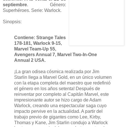
septiembre
. Género:
Superhéroes. Serie: Warlock.
Sinopsis:
Contiene: Strange Tales
178-181, Warlock 9-15,
Marvel Team-Up 55,
Avengers Annual 7, Marvel Two-In-One
Annual 2 USA.
¡La gran odisea cósmica realizada por Jim
Starlin llega a Marvel Gold, en un único volumen
con la etapa completa del maestro que redefinió
el género en los años setenta! Después de
reinventar por completo al Capitán Marvel, este
impresionante autor se hizo cargo de Adam
Warlock, creando una espectacular saga cuyo
impacto pervive en la actualidad. A partir del
trabajo previo de gigantes como Lee, Kirby,
Thomas y Kane, Jim Starlin condujo a Warlock