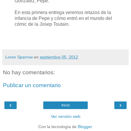
González, Pepe.
En esta primera entrega veremos retazos de la
infancia de Pepe y cómo entró en el mundo del
cómic de la Josep Toutain.
Loren Sparrow
en
septiembre 05, 2012
No hay comentarios:
Publicar un comentario
‹
›
Inicio
Ver versión web
Con la tecnología de
Blogger
.