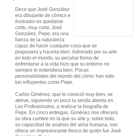
Decir que José González
era dibujante de cómics e
ilustrador es quedarse
corto, muy corto. José
González, Pepe, era una
fuerza de la naturaleza
capaz de hacer cualquier cosa que se
propusiera y hacerla bien. Admirado por su arte
en todo el mundo, su peculiar forma de
enfrentarse a la vida hizo que su entorno no
siempre le entendiera bien. Pocas
personalidades del mundo del cómic han sido
tan influyentes como Pepe.
Carlos Giménez, que le conoció muy bien, se
atreve, siguiendo un poco la senda abierta en
Los Profesionales, a realizar la biografía de
Pepe. En cinco entregas, Giménez nos ofrecerá
su obra cumbre en la que su arte y, sobre todo,
su capacidad de análisis del alma humana, nos
ofrece un impresionante fresco de quién fue José