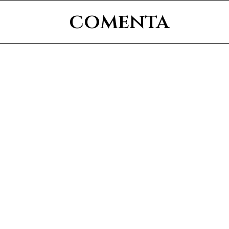
comenta