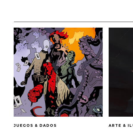
JUEGOS & DADOS
ARTE & I