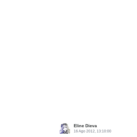
Eline Dieva
16 Ago 2012, 13:10:00