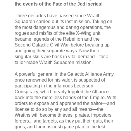
the events of the Fate of the Jedi series!
Three decades have passed since Wraith
Squadron carried out its last mission. Taking on
the most dangerous and daring operations, the
rogues and misfits of the elite X-Wing unit
became legends of the Rebellion and the
Second Galactic Civil War, before breaking up
and going their separate ways. Now their
singular skills are back in vital demand—for a
tailor-made Wraith Squadron mission.
A powerful general in the Galactic Alliance Army,
once renowned for his valor, is suspected of
participating in the infamous Lecersen
Conspiracy, which nearly toppled the Alliance
back into the merciless hands of the Empire. With
orders to expose and apprehend the traitor—and
license to do so by any and all means—the
Wraiths will become thieves, pirates, impostors,
forgers... and targets, as they put their guts, their
guns, and their riskiest game plan to the test