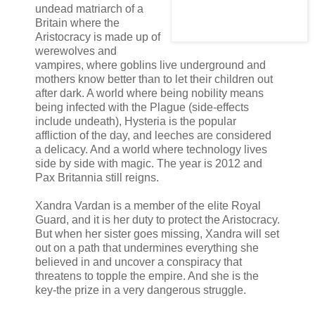
undead matriarch of a
Britain where the
Aristocracy is made up of
werewolves and
vampires, where goblins live underground and
mothers know better than to let their children out
after dark. A world where being nobility means
being infected with the Plague (side-effects
include undeath), Hysteria is the popular
affliction of the day, and leeches are considered
a delicacy. And a world where technology lives
side by side with magic. The year is 2012 and
Pax Britannia still reigns.
Xandra Vardan is a member of the elite Royal
Guard, and it is her duty to protect the Aristocracy.
But when her sister goes missing, Xandra will set
out on a path that undermines everything she
believed in and uncover a conspiracy that
threatens to topple the empire. And she is the
key-the prize in a very dangerous struggle.