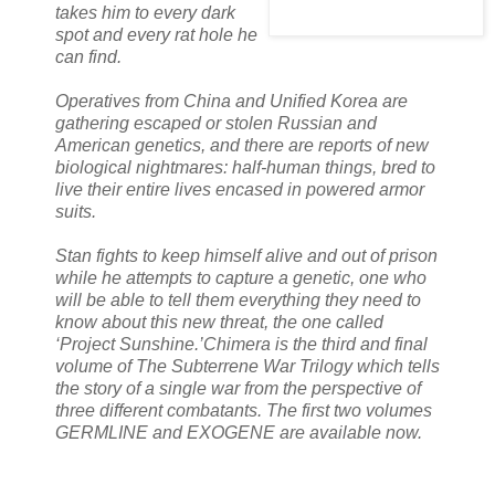
takes him to every dark
spot and every rat hole he
can find.
Operatives from China and Unified Korea are
gathering escaped or stolen Russian and
American genetics, and there are reports of new
biological nightmares: half-human things, bred to
live their entire lives encased in powered armor
suits.
Stan fights to keep himself alive and out of prison
while he attempts to capture a genetic, one who
will be able to tell them everything they need to
know about this new threat, the one called
‘Project Sunshine.’Chimera is the third and final
volume of The Subterrene War Trilogy which tells
the story of a single war from the perspective of
three different combatants. The first two volumes
GERMLINE and EXOGENE are available now.