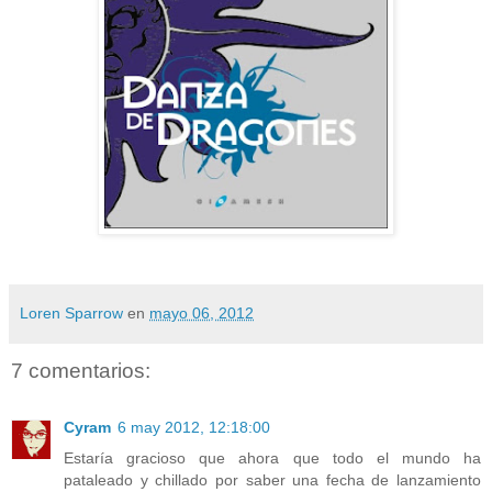
Loren Sparrow
en
mayo 06, 2012
7 comentarios:
Cyram
6 may 2012, 12:18:00
Estaría gracioso que ahora que todo el mundo ha
pataleado y chillado por saber una fecha de lanzamiento