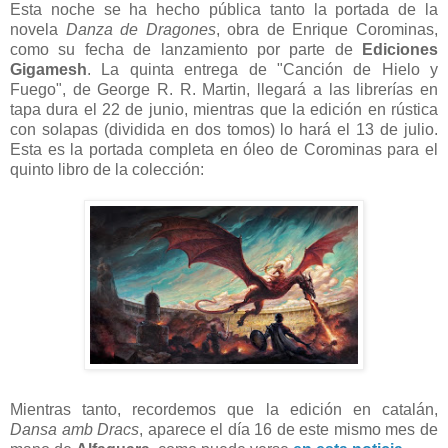
Esta noche se ha hecho pública tanto la portada de la
novela
Danza de Dragones
, obra de Enrique Corominas,
como su fecha de lanzamiento por parte de
Ediciones
Gigamesh
. La quinta entrega de "Canción de Hielo y
Fuego", de George R. R. Martin, llegará a las librerías en
tapa dura el 22 de junio, mientras que la edición en rústica
con solapas (dividida en dos tomos) lo hará el 13 de julio.
Esta es la portada completa en óleo de Corominas para el
quinto libro de la colección:
Mientras tanto, recordemos que la edición en catalán,
Dansa amb Dracs
, aparece el día 16 de este mismo mes de