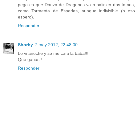
pega es que Danza de Dragones va a salir en dos tomos,
como Tormenta de Espadas, aunque indivisible (o eso
espero).
Responder
Shorby
7 may 2012, 22:48:00
Lo vi anoche y se me caía la baba!!!
Qué ganas!!
Responder