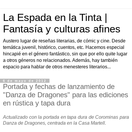
La Espada en la Tinta |
Fantasía y culturas afines
Austero lugar de reseñas literarias, de cómic y cine. Desde
temática juvenil, histórico, cuentos, etc. Hacemos especial
hincapié en el género fantástico, sin que por ello quite lugar
a otros géneros no relacionados. Además, hay también
espacio para hablar de otros menesteres literarios...
6 de mayo de 2012
Portada y fechas de lanzamiento de
"Danza de Dragones" para las ediciones
en rústica y tapa dura
Actualizado con la portada en tapa dura de Corominas para
Danza de Dragones, centrada en la Casa Martell.