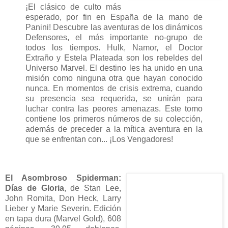
¡El clásico de culto más
esperado, por fin en España de la mano de
Panini! Descubre las aventuras de los dinámicos
Defensores, el más importante no-grupo de
todos los tiempos. Hulk, Namor, el Doctor
Extraño y Estela Plateada son los rebeldes del
Universo Marvel. El destino les ha unido en una
misión como ninguna otra que hayan conocido
nunca. En momentos de crisis extrema, cuando
su presencia sea requerida, se unirán para
luchar contra las peores amenazas. Este tomo
contiene los primeros números de su colección,
además de preceder a la mítica aventura en la
que se enfrentan con... ¡Los Vengadores!
El Asombroso Spiderman:
Días de Gloria
, de Stan Lee,
John Romita, Don Heck, Larry
Lieber y Marie Severin. Edición
en tapa dura (Marvel Gold), 608