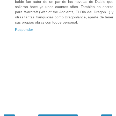
balde fue autor de un par de las novelas de Diablo que
salieron hace ya unos cuantos años. También ha escrito
para Warcraft (War of the Ancients, El Día del Dragón...) y
otras tantas franquicias como Dragonlance, aparte de tener
sus propias obras con toque personal.
Responder