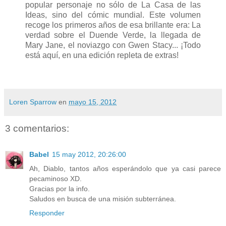
popular personaje no sólo de La Casa de las
Ideas, sino del cómic mundial. Este volumen
recoge los primeros años de esa brillante era: La
verdad sobre el Duende Verde, la llegada de
Mary Jane, el noviazgo con Gwen Stacy... ¡Todo
está aquí, en una edición repleta de extras!
Loren Sparrow
en
mayo 15, 2012
3 comentarios:
Babel
15 may 2012, 20:26:00
Ah, Diablo, tantos años esperándolo que ya casi parece
pecaminoso XD.
Gracias por la info.
Saludos en busca de una misión subterránea.
Responder