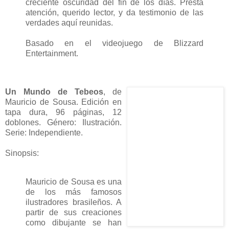
creciente oscuridad del fin de los días. Presta
atención, querido lector, y da testimonio de las
verdades aquí reunidas.
Basado en el videojuego de Blizzard
Entertainment.
Un Mundo de Tebeos
, de
Mauricio de Sousa. Edición en
tapa dura, 96 páginas, 12
doblones. Género: Ilustración.
Serie: Independiente.
Sinopsis:
Mauricio de Sousa es una
de los más famosos
ilustradores brasileños. A
partir de sus creaciones
como dibujante se han