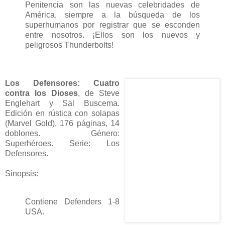
Penitencia son las nuevas celebridades de
América, siempre a la búsqueda de los
superhumanos por registrar que se esconden
entre nosotros. ¡Ellos son los nuevos y
peligrosos Thunderbolts!
Los Defensores: Cuatro
contra los Dioses
, de Steve
Englehart y Sal Buscema.
Edición en rústica con solapas
(Marvel Gold), 176 páginas, 14
doblones. Género:
Superhéroes. Serie: Los
Defensores.
Sinopsis:
Contiene Defenders 1-8
USA.