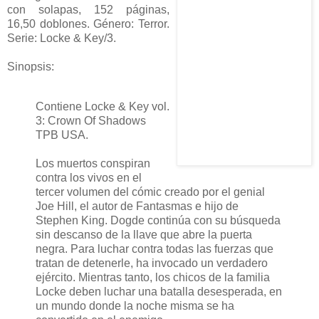
con solapas, 152 páginas,
16,50 doblones. Género: Terror.
Serie: Locke & Key/3.
Sinopsis:
Contiene Locke & Key vol.
3: Crown Of Shadows
TPB USA.
Los muertos conspiran
contra los vivos en el
tercer volumen del cómic creado por el genial
Joe Hill, el autor de Fantasmas e hijo de
Stephen King. Dogde continúa con su búsqueda
sin descanso de la llave que abre la puerta
negra. Para luchar contra todas las fuerzas que
tratan de detenerle, ha invocado un verdadero
ejército. Mientras tanto, los chicos de la familia
Locke deben luchar una batalla desesperada, en
un mundo donde la noche misma se ha