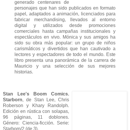
generado centenares de
personajes que han sido publicados en formato
papel, adaptados a animación, licenciados para
fabricar merchandising, llevados al entorno
digital y utilizados desde promociones
comerciales hasta campañas institucionales y
espectáculos en vivo. Mónica y sus amigos ha
sido su obra más popular: un grupo de niños
carismáticos y divertidos que han cautivado a
lectores y espectadores de todo el mundo. Este
libro presenta una panorámica de la carrera de
Mauricio y una selección de sus mejores
historias.
Stan Lee's Boom Comics.
Starborn
, de Stan Lee, Chris
Roberson y Khary Randolph.
Edición en rústica con solapas,
96 páginas, 11 doblones.
Género: Ciencia-ficción. Serie:
Starborn/2 (de 3).