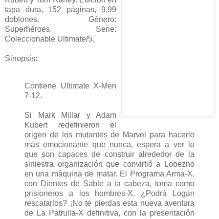
tapa dura, 152 páginas, 9,99
doblones. Género:
Superhéroes. Serie:
Coleccionable Ultimate/5.
Sinopsis:
Contiene Ultimate X-Men
7-12.
Si Mark Millar y Adam
Kubert redefinieron el
origen de los mutantes de Marvel para hacerlo
más emocionante que nunca, espera a ver lo
que son capaces de construir alrededor de la
siniestra organización que convirtió a Lobezno
en una máquina de matar. El Programa Arma-X,
con Dientes de Sable a la cabeza, toma como
prisioneros a los hombres-X. ¿Podrá Logan
rescatarlos? ¡No te pierdas esta nueva aventura
de La Patrulla-X definitiva, con la presentación