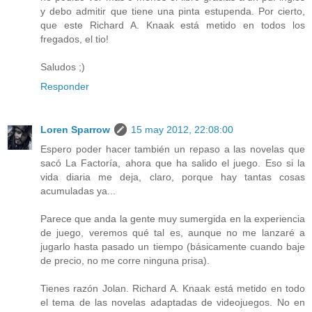
y debo admitir que tiene una pinta estupenda. Por cierto,
que este Richard A. Knaak está metido en todos los
fregados, el tio!
Saludos ;)
Responder
Loren Sparrow
15 may 2012, 22:08:00
Espero poder hacer también un repaso a las novelas que
sacó La Factoría, ahora que ha salido el juego. Eso si la
vida diaria me deja, claro, porque hay tantas cosas
acumuladas ya...
Parece que anda la gente muy sumergida en la experiencia
de juego, veremos qué tal es, aunque no me lanzaré a
jugarlo hasta pasado un tiempo (básicamente cuando baje
de precio, no me corre ninguna prisa).
Tienes razón Jolan. Richard A. Knaak está metido en todo
el tema de las novelas adaptadas de videojuegos. No en