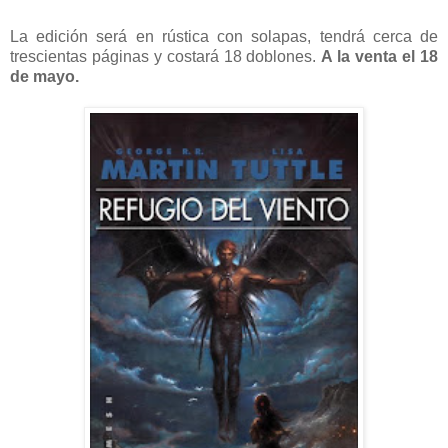
La edición será en rústica con solapas, tendrá cerca de
trescientas páginas y costará 18 doblones.
A la venta el 18
de mayo.