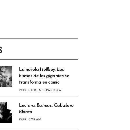
S
La novela
Hellboy: Los
huesos de los gigantes
se
transforma en cómic
POR LOREN SPARROW
Lectura:
Batman: Caballero
Blanco
POR CYRAM