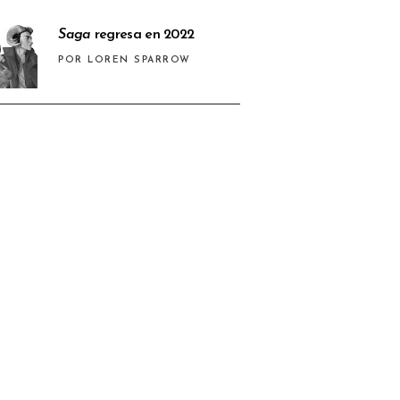
Saga
regresa en 2022
POR LOREN SPARROW