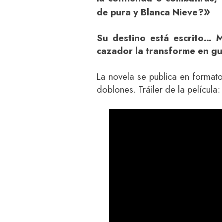
»
de pura y Blanca Nieve?
Su destino está escrito… 
cazador la transforme en gu
La novela se publica en formato
doblones. Tráiler de la película: