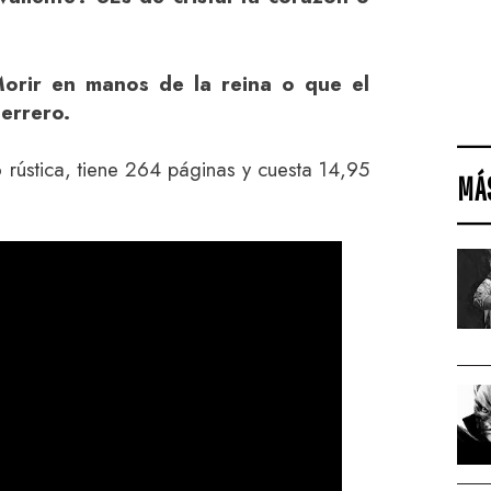
Morir en manos de la reina o que el
errero.
 rústica, tiene 264 páginas y cuesta 14,95
MÁ