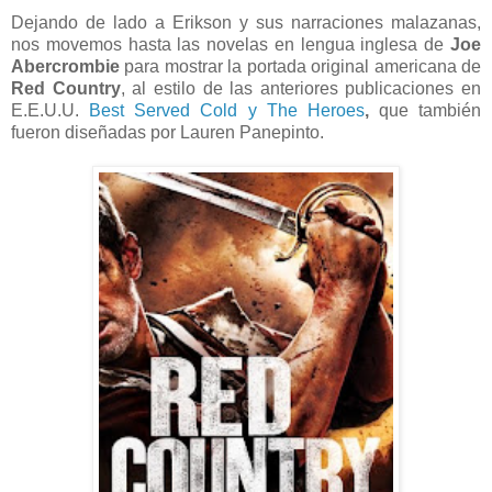
Dejando de lado a Erikson y sus narraciones malazanas,
nos movemos hasta las novelas en lengua inglesa de
Joe
Abercrombie
para mostrar la portada original americana de
Red Country
, al estilo de las anteriores publicaciones en
E.E.U.U.
Best Served Cold y The Heroes
,
que también
fueron diseñadas por Lauren Panepinto.