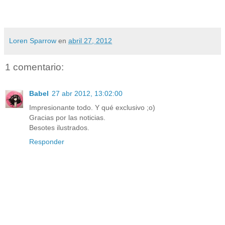
Loren Sparrow
en
abril 27, 2012
1 comentario:
Babel
27 abr 2012, 13:02:00
Impresionante todo. Y qué exclusivo ;o)
Gracias por las noticias.
Besotes ilustrados.
Responder