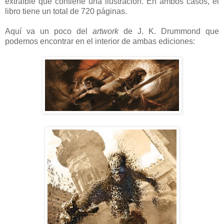
extraíble que contiene una ilustración. En ambos casos, el
libro tiene un total de 720 páginas.
Aquí va un poco del
artwork
de J. K. Drummond que
podemos encontrar en el interior de ambas ediciones: