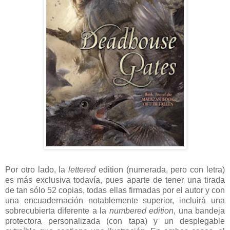
Por otro lado, la
lettered
edition (numerada, pero con letra)
es más exclusiva todavía, pues aparte de tener una tirada
de tan sólo 52 copias, todas ellas firmadas por el autor y con
una encuadernación notablemente superior, incluirá una
sobrecubierta diferente a la
numbered edition
, una bandeja
protectora personalizada (con tapa) y un desplegable