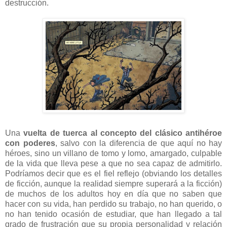
destrucción.
Una
vuelta de tuerca al concepto del clásico antihéroe
con poderes
, salvo con la diferencia de que aquí no hay
héroes, sino un villano de tomo y lomo, amargado, culpable
de la vida que lleva pese a que no sea capaz de admitirlo.
Podríamos decir que es el fiel reflejo (obviando los detalles
de ficción, aunque la realidad siempre superará a la ficción)
de muchos de los adultos hoy en día que no saben que
hacer con su vida, han perdido su trabajo, no han querido, o
no han tenido ocasión de estudiar, que han llegado a tal
grado de frustración que su propia personalidad y relación