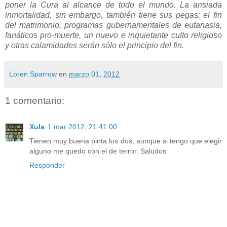
poner la Cura al alcance de todo el mundo. La ansiada
inmortalidad, sin embargo, también tiene sus pegas: el fin
del matrimonio, programas gubernamentales de eutanasia,
fanáticos pro-muerte, un nuevo e inquietante culto religioso
y otras calamidades serán sólo el principio del fin.
Loren Sparrow
en
marzo 01, 2012
1 comentario:
Xula
1 mar 2012, 21:41:00
Tienen muy buena pinta los dos, aunque si tengo que elegir
alguno me quedo con el de terror. Saludos
Responder