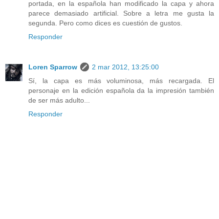
portada, en la española han modificado la capa y ahora
parece demasiado artificial. Sobre a letra me gusta la
segunda. Pero como dices es cuestión de gustos.
Responder
Loren Sparrow
2 mar 2012, 13:25:00
Sí, la capa es más voluminosa, más recargada. El
personaje en la edición española da la impresión también
de ser más adulto...
Responder