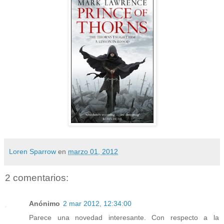
Loren Sparrow
en
marzo 01, 2012
2 comentarios:
Anónimo
2 mar 2012, 12:34:00
Parece una novedad interesante. Con respecto a la