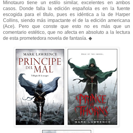
Minotauro tiene un estilo similar, excelentes en ambos
casos. Donde falla la edición española es en la fuente
escogida para el título, pues es idéntica a la de Harper
Collins, siendo más impactante el de la edición americana
(Ace). Pero que conste que esto no es más que un
comentario estético, que no afecta en absoluto a la lectura
de esta prometedora novela de fantasía. ◆