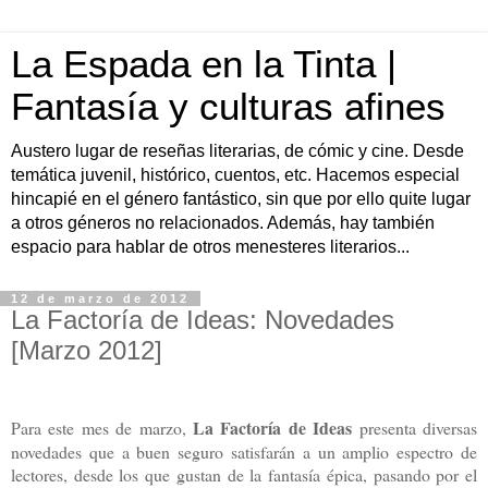
La Espada en la Tinta |
Fantasía y culturas afines
Austero lugar de reseñas literarias, de cómic y cine. Desde
temática juvenil, histórico, cuentos, etc. Hacemos especial
hincapié en el género fantástico, sin que por ello quite lugar
a otros géneros no relacionados. Además, hay también
espacio para hablar de otros menesteres literarios...
12 de marzo de 2012
La Factoría de Ideas: Novedades
[Marzo 2012]
La Factoría de Ideas
Para este mes de marzo,
presenta diversas
novedades que a buen seguro satisfarán a un amplio espectro de
lectores, desde los que gustan de la fantasía épica, pasando por el