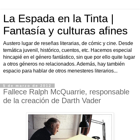
La Espada en la Tinta |
Fantasía y culturas afines
Austero lugar de reseñas literarias, de cómic y cine. Desde
temática juvenil, histórico, cuentos, etc. Hacemos especial
hincapié en el género fantástico, sin que por ello quite lugar
a otros géneros no relacionados. Además, hay también
espacio para hablar de otros menesteres literarios...
5 de marzo de 2012
Fallece Ralph McQuarrie, responsable
de la creación de Darth Vader