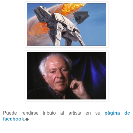
Puede rendirse tributo al artista en su
página de
facebook
.◆