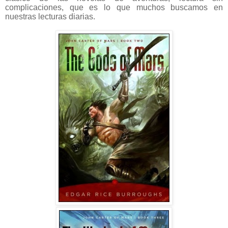
complicaciones, que es lo que muchos buscamos en
nuestras lecturas diarias.