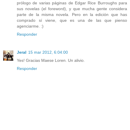
prólogo de varias páginas de Edgar Rice Burroughs para
sus novelas (el foreword), y que mucha gente considera
parte de la misma novela. Pero en la edición que has
comprado sí viene, que es una de las que pienso
agenciarme. :)
Responder
Jeral
15 mar 2012, 6:04:00
Yes! Gracias Maese Loren. Un alivio.
Responder