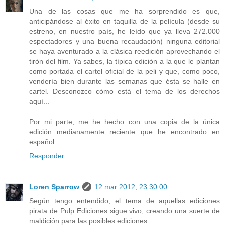
Una de las cosas que me ha sorprendido es que,
anticipándose al éxito en taquilla de la película (desde su
estreno, en nuestro país, he leído que ya lleva 272.000
espectadores y una buena recaudación) ninguna editorial
se haya aventurado a la clásica reedición aprovechando el
tirón del film. Ya sabes, la típica edición a la que le plantan
como portada el cartel oficial de la peli y que, como poco,
vendería bien durante las semanas que ésta se halle en
cartel. Desconozco cómo está el tema de los derechos
aquí...
Por mi parte, me he hecho con una copia de la única
edición medianamente reciente que he encontrado en
español.
Responder
Loren Sparrow
12 mar 2012, 23:30:00
Según tengo entendido, el tema de aquellas ediciones
pirata de Pulp Ediciones sigue vivo, creando una suerte de
maldición para las posibles ediciones.