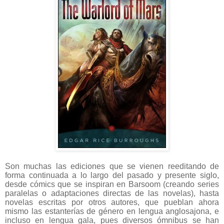
Son muchas las ediciones que se vienen reeditando de
forma continuada a lo largo del pasado y presente siglo,
desde cómics que se inspiran en Barsoom (creando series
paralelas o adaptaciones directas de las novelas), hasta
novelas escritas por otros autores, que pueblan ahora
mismo las estanterías de género en lengua anglosajona, e
incluso en lengua gala, pues diversos ómnibus se han