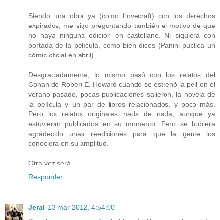
Siendo una obra ya (como Lovecraft) con los derechos
expirados, me sigo preguntando también el motivo de que
no haya ninguna edición en castellano. Ni siquiera con
portada de la película, como bien dices (Panini publica un
cómic oficial en abril).
Desgraciadamente, lo mismo pasó con los relatos del
Conan de Robert E. Howard cuando se estrenó la peli en el
verano pasado, pocas publicaciones salieron, la novela de
la película y un par de libros relacionados, y poco más.
Pero los relatos originales nada de nada, aunque ya
estuvieran publicados en su momento. Pero se hubiera
agradecido unas reediciones para que la gente los
conociera en su amplitud.
Otra vez será.
Responder
Jeral
13 mar 2012, 4:54:00