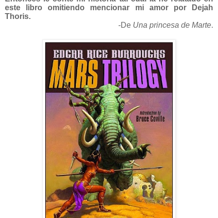
este libro omitiendo
mencionar mi amor por Dejah
Thoris.
-De
Una princesa de Marte
.