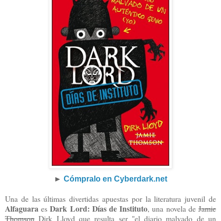
►
Cómpralo en Cyberdark.net
Una de las últimas divertidas apuestas por la literatura juvenil de
Alfaguara
Dark Lord: Días de Instituto
es
, una novela de
Jamie
Thomson
Dirk Lloyd que resulta ser "el diario malvado de un