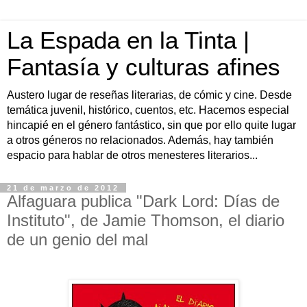
La Espada en la Tinta |
Fantasía y culturas afines
Austero lugar de reseñas literarias, de cómic y cine. Desde
temática juvenil, histórico, cuentos, etc. Hacemos especial
hincapié en el género fantástico, sin que por ello quite lugar
a otros géneros no relacionados. Además, hay también
espacio para hablar de otros menesteres literarios...
21 de marzo de 2012
Alfaguara publica "Dark Lord: Días de
Instituto", de Jamie Thomson, el diario
de un genio del mal