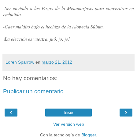
-Ser enviado a las Pozas de la Metamorfosis para convertiros en
embutido.
-Caer maldito bajo el hechizo de la Alopecia Súbita.
¡La elección es vuestra, juó, jo, jo!
Loren Sparrow
en
marzo 21, 2012
No hay comentarios:
Publicar un comentario
‹
›
Inicio
Ver versión web
Con la tecnología de
Blogger
.