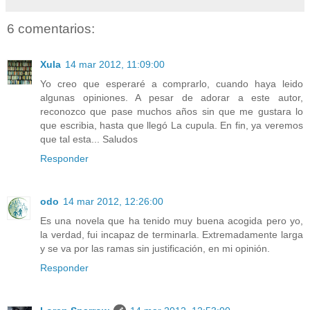
6 comentarios:
Xula
14 mar 2012, 11:09:00
Yo creo que esperaré a comprarlo, cuando haya leido
algunas opiniones. A pesar de adorar a este autor,
reconozco que pase muchos años sin que me gustara lo
que escribia, hasta que llegó La cupula. En fin, ya veremos
que tal esta... Saludos
Responder
odo
14 mar 2012, 12:26:00
Es una novela que ha tenido muy buena acogida pero yo,
la verdad, fui incapaz de terminarla. Extremadamente larga
y se va por las ramas sin justificación, en mi opinión.
Responder