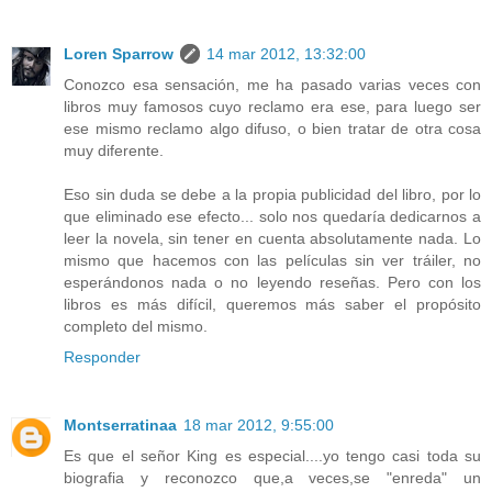
Loren Sparrow
14 mar 2012, 13:32:00
Conozco esa sensación, me ha pasado varias veces con
libros muy famosos cuyo reclamo era ese, para luego ser
ese mismo reclamo algo difuso, o bien tratar de otra cosa
muy diferente.
Eso sin duda se debe a la propia publicidad del libro, por lo
que eliminado ese efecto... solo nos quedaría dedicarnos a
leer la novela, sin tener en cuenta absolutamente nada. Lo
mismo que hacemos con las películas sin ver tráiler, no
esperándonos nada o no leyendo reseñas. Pero con los
libros es más difícil, queremos más saber el propósito
completo del mismo.
Responder
Montserratinaa
18 mar 2012, 9:55:00
Es que el señor King es especial....yo tengo casi toda su
biografia y reconozco que,a veces,se "enreda" un