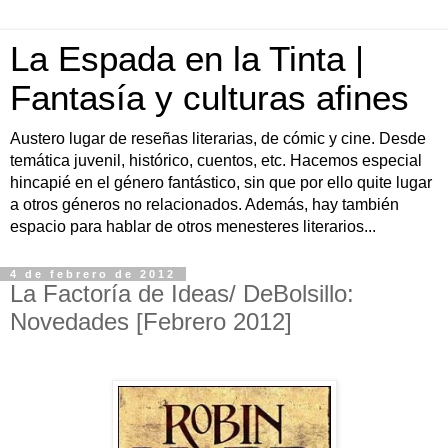
La Espada en la Tinta |
Fantasía y culturas afines
Austero lugar de reseñas literarias, de cómic y cine. Desde
temática juvenil, histórico, cuentos, etc. Hacemos especial
hincapié en el género fantástico, sin que por ello quite lugar
a otros géneros no relacionados. Además, hay también
espacio para hablar de otros menesteres literarios...
4 de febrero de 2012
La Factoría de Ideas/ DeBolsillo:
Novedades [Febrero 2012]