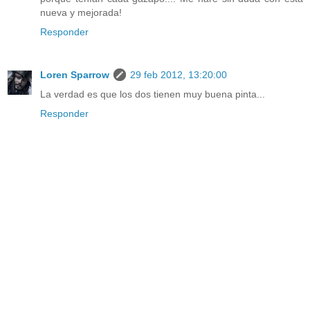
nueva y mejorada!
Responder
Loren Sparrow
29 feb 2012, 13:20:00
La verdad es que los dos tienen muy buena pinta...
Responder