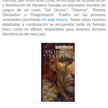
mundial, que entre otras cosas se encarga de la publicación
y distribución de literatura basada en populares mundos de
juegos de rol como "Sol Oscuro", "Eberron", "Reinos
Olvidados" o "Dragonlance". Podéis ver las primeras
novedades pinchando
en este enlace
. Todas estas novelas
detalladas a continuación se encuentran tanto en formato
físico como en eBook, disponibles para diversos lectores
electrónicos del mercado.