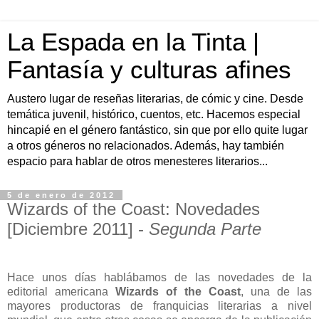
La Espada en la Tinta |
Fantasía y culturas afines
Austero lugar de reseñas literarias, de cómic y cine. Desde
temática juvenil, histórico, cuentos, etc. Hacemos especial
hincapié en el género fantástico, sin que por ello quite lugar
a otros géneros no relacionados. Además, hay también
espacio para hablar de otros menesteres literarios...
5 de enero de 2012
Wizards of the Coast: Novedades
[Diciembre 2011] -
Segunda Parte
Hace unos días hablábamos de las novedades de la
editorial americana
Wizards of the Coast
, una de las
mayores productoras de franquicias literarias a nivel