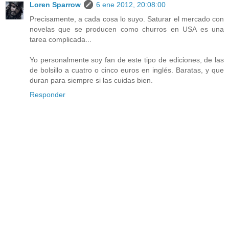
Loren Sparrow
6 ene 2012, 20:08:00
Precisamente, a cada cosa lo suyo. Saturar el mercado con
novelas que se producen como churros en USA es una
tarea complicada...
Yo personalmente soy fan de este tipo de ediciones, de las
de bolsillo a cuatro o cinco euros en inglés. Baratas, y que
duran para siempre si las cuidas bien.
Responder