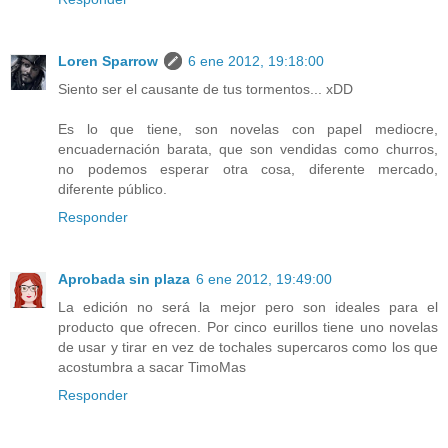
Loren Sparrow
6 ene 2012, 19:18:00
Siento ser el causante de tus tormentos... xDD
Es lo que tiene, son novelas con papel mediocre,
encuadernación barata, que son vendidas como churros,
no podemos esperar otra cosa, diferente mercado,
diferente público.
Responder
Aprobada sin plaza
6 ene 2012, 19:49:00
La edición no será la mejor pero son ideales para el
producto que ofrecen. Por cinco eurillos tiene uno novelas
de usar y tirar en vez de tochales supercaros como los que
acostumbra a sacar TimoMas
Responder