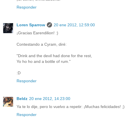
Responder
Loren Sparrow
20 ene 2012, 12:59:00
¡Gracias Earendilion! :)
Contestando a Cyram, diré:
"Drink and the devil had done for the rest,
Yo ho ho and a bottle of rum."
:D
Responder
Beldz
20 ene 2012, 14:23:00
Ya te lo dije, pero lo vuelvo a repetir: ¡Muchas felicidades! ;)
Responder