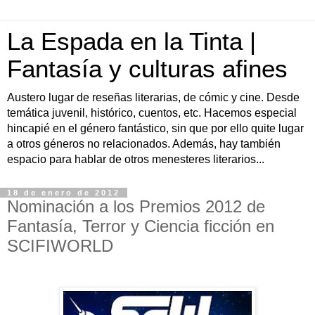
La Espada en la Tinta |
Fantasía y culturas afines
Austero lugar de reseñas literarias, de cómic y cine. Desde
temática juvenil, histórico, cuentos, etc. Hacemos especial
hincapié en el género fantástico, sin que por ello quite lugar
a otros géneros no relacionados. Además, hay también
espacio para hablar de otros menesteres literarios...
18 de enero de 2012
Nominación a los Premios 2012 de
Fantasía, Terror y Ciencia ficción en
SCIFIWORLD