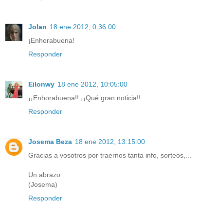
Jolan
18 ene 2012, 0:36:00
¡Enhorabuena!
Responder
Eilonwy
18 ene 2012, 10:05:00
¡¡Enhorabuena!! ¡¡Qué gran noticia!!
Responder
Josema Beza
18 ene 2012, 13:15:00
Gracias a vosotros por traernos tanta info, sorteos,...
Un abrazo
(Josema)
Responder