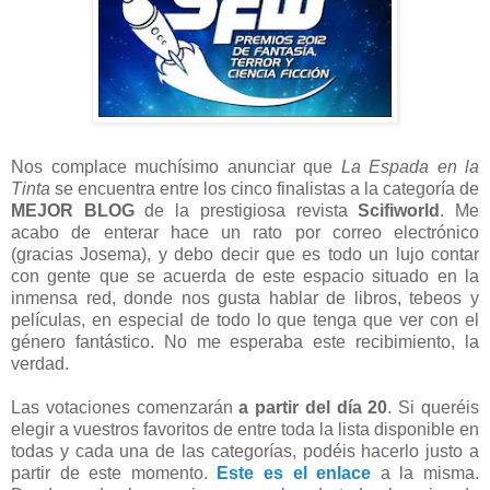
Nos complace muchísimo anunciar que
La Espada en la
Tinta
se encuentra entre los cinco finalistas a la categoría de
MEJOR BLOG
de la prestigiosa revista
Scifiworld
. Me
acabo de enterar hace un rato por correo electrónico
(gracias Josema), y debo decir que es todo un lujo contar
con gente que se acuerda de este espacio situado en la
inmensa red, donde nos gusta hablar de libros, tebeos y
películas, en especial de todo lo que tenga que ver con el
género fantástico. No me esperaba este recibimiento, la
verdad.
Las votaciones comenzarán
a partir del día 20
. Si queréis
elegir a vuestros favoritos de entre toda la lista disponible en
todas y cada una de las categorías, podéis hacerlo justo a
partir de este momento.
Este es el enlace
a la misma.