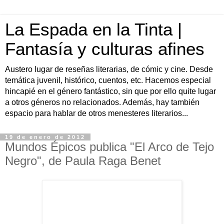
La Espada en la Tinta |
Fantasía y culturas afines
Austero lugar de reseñas literarias, de cómic y cine. Desde
temática juvenil, histórico, cuentos, etc. Hacemos especial
hincapié en el género fantástico, sin que por ello quite lugar
a otros géneros no relacionados. Además, hay también
espacio para hablar de otros menesteres literarios...
19 de enero de 2012
Mundos Épicos publica "El Arco de Tejo
Negro", de Paula Raga Benet