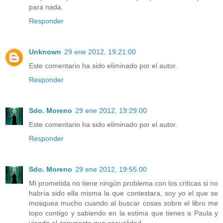
para nada.
Responder
Unknown
29 ene 2012, 19:21:00
Este comentario ha sido eliminado por el autor.
Responder
Sdo. Moreno
29 ene 2012, 19:29:00
Este comentario ha sido eliminado por el autor.
Responder
Sdo. Moreno
29 ene 2012, 19:55:00
Mi prometida no tiene ningún problema con los criticas si no
habría sido ella misma la que contestara, soy yo el que se
mosquea mucho cuando al buscar cosas sobre el libro me
topo contigo y sabiendo en la estima que tienes a Paula y