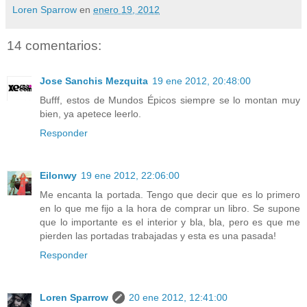
Loren Sparrow
en
enero 19, 2012
14 comentarios:
Jose Sanchis Mezquita
19 ene 2012, 20:48:00
Bufff, estos de Mundos Épicos siempre se lo montan muy
bien, ya apetece leerlo.
Responder
Eilonwy
19 ene 2012, 22:06:00
Me encanta la portada. Tengo que decir que es lo primero
en lo que me fijo a la hora de comprar un libro. Se supone
que lo importante es el interior y bla, bla, pero es que me
pierden las portadas trabajadas y esta es una pasada!
Responder
Loren Sparrow
20 ene 2012, 12:41:00