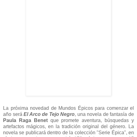
La próxima novedad de Mundos Épicos para comenzar el
año será
El Arco de Tejo Negro
, una novela de fantasía de
Paula Raga Benet
que promete aventura, búsquedas y
artefactos mágicos, en la tradición original del género. La
novela se publicará dentro de la colección "Serie Épica", en