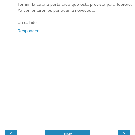
Ternin, la cuarta parte creo que está prevista para febrero.
Ya comentaremos por aquí la novedad...
Un saludo.
Responder
‹
›
Inicio