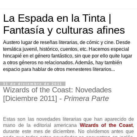
La Espada en la Tinta |
Fantasía y culturas afines
Austero lugar de reseñas literarias, de cómic y cine. Desde
temática juvenil, histórico, cuentos, etc. Hacemos especial
hincapié en el género fantástico, sin que por ello quite lugar
a otros géneros no relacionados. Además, hay también
espacio para hablar de otros menesteres literarios...
31 de diciembre de 2011
Wizards of the Coast: Novedades
[Diciembre 2011] -
Primera Parte
Estas son las novedades literarias que han aparecido de
mano de la editorial americana
Wizards of the Coast
,
durante este mes de diciembre. No olvidemos antes que