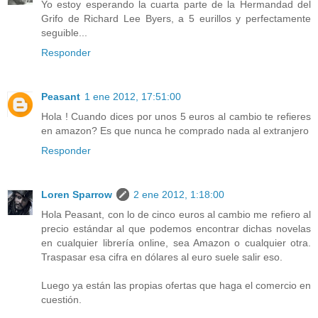
Yo estoy esperando la cuarta parte de la Hermandad del
Grifo de Richard Lee Byers, a 5 eurillos y perfectamente
seguible...
Responder
Peasant
1 ene 2012, 17:51:00
Hola ! Cuando dices por unos 5 euros al cambio te refieres
en amazon? Es que nunca he comprado nada al extranjero
Responder
Loren Sparrow
2 ene 2012, 1:18:00
Hola Peasant, con lo de cinco euros al cambio me refiero al
precio estándar al que podemos encontrar dichas novelas
en cualquier librería online, sea Amazon o cualquier otra.
Traspasar esa cifra en dólares al euro suele salir eso.
Luego ya están las propias ofertas que haga el comercio en
cuestión.