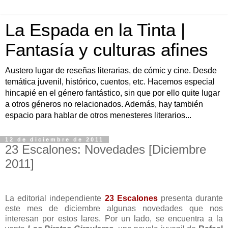
La Espada en la Tinta |
Fantasía y culturas afines
Austero lugar de reseñas literarias, de cómic y cine. Desde
temática juvenil, histórico, cuentos, etc. Hacemos especial
hincapié en el género fantástico, sin que por ello quite lugar
a otros géneros no relacionados. Además, hay también
espacio para hablar de otros menesteres literarios...
12 de diciembre de 2011
23 Escalones: Novedades [Diciembre
2011]
La editorial independiente
23 Escalones
presenta durante
este mes de diciembre algunas novedades que nos
interesan por estos lares. Por un lado, se encuentra a la