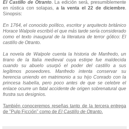
El Castillo de Otranto
. La edición será, presumiblemente
en rústica con solapas,
a la venta el 22 de diciembre
.
Sinopsis:
En 1764, el conocido político, escritor y arquitecto británico
Horace Walpole escribió el que más tarde sería considerado
como el texto inaugural de la literatura de terror gótico: El
castillo de Otranto.
La novela de Walpole cuenta la historia de Manfredo, un
tirano de la Italia medieval cuya estirpe fue maldecida
cuando su abuelo usurpó el poder del castillo a sus
legítimos poseedores. Manfredo intenta conservar su
herencia uniendo en matrimonio a su hijo Conrado con la
princesa Isabella, pero poco antes de que se celebre el
enlace ocurre un fatal accidente de origen sobrenatural que
frustra sus designios.
También conoceremos reseñas tanto de la tercera entrega
de "Pulp Ficción" como de
El Castillo de Otranto
.