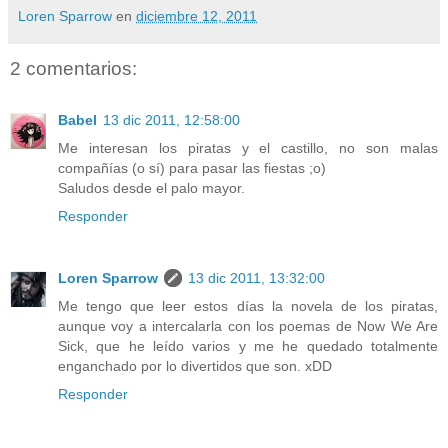
Loren Sparrow
en
diciembre 12, 2011
2 comentarios:
Babel
13 dic 2011, 12:58:00
Me interesan los piratas y el castillo, no son malas
compañías (o sí) para pasar las fiestas ;o)
Saludos desde el palo mayor.
Responder
Loren Sparrow
13 dic 2011, 13:32:00
Me tengo que leer estos días la novela de los piratas,
aunque voy a intercalarla con los poemas de Now We Are
Sick, que he leído varios y me he quedado totalmente
enganchado por lo divertidos que son. xDD
Responder