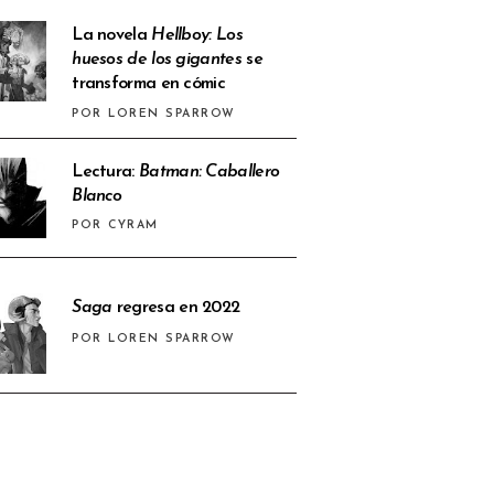
La novela
Hellboy: Los
huesos de los gigantes
se
transforma en cómic
POR LOREN SPARROW
Lectura:
Batman: Caballero
Blanco
POR CYRAM
Saga
regresa en 2022
POR LOREN SPARROW