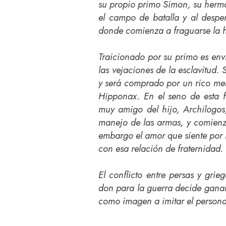
su propio primo Simon, su herm
el campo de batalla y al desper
donde comienza a fraguarse la h
Traicionado por su primo es en
las vejaciones de la esclavitud.
y será comprado por un rico me
Hipponax. En el seno de esta 
muy amigo del hijo, Archilogos
manejo de las armas, y comienz
embargo el amor que siente por 
con esa relación de fraternidad.
El conflicto entre persas y gri
don para la guerra decide ganar
como imagen a imitar el personaj