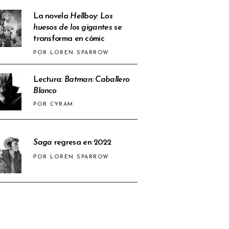
La novela
Hellboy: Los
huesos de los gigantes
se
transforma en cómic
POR LOREN SPARROW
Lectura:
Batman: Caballero
Blanco
POR CYRAM
Saga
regresa en 2022
POR LOREN SPARROW