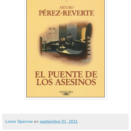
Loren Sparrow
en
septiembre 01, 2011