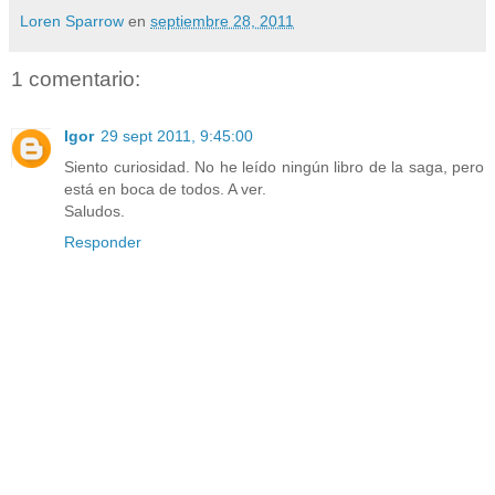
Loren Sparrow
en
septiembre 28, 2011
1 comentario:
Igor
29 sept 2011, 9:45:00
Siento curiosidad. No he leído ningún libro de la saga, pero
está en boca de todos. A ver.
Saludos.
Responder