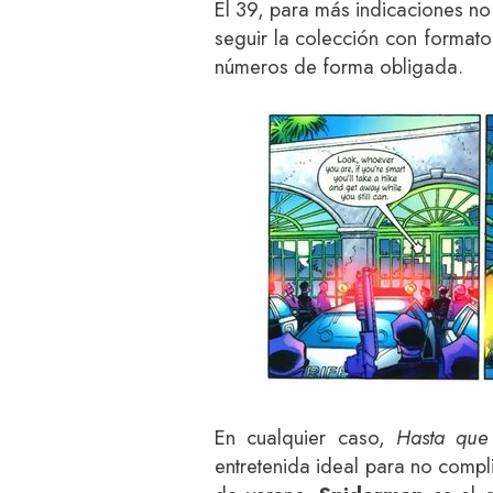
El 39, para más indicaciones no
seguir la colección con formato
números de forma obligada.
En cualquier caso,
Hasta que 
entretenida ideal para no compl