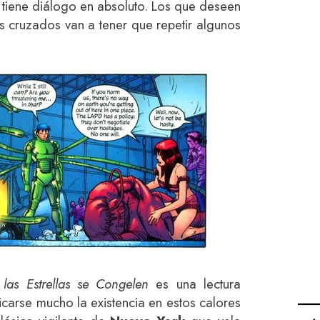
 tiene diálogo en absoluto. Los que deseen
s cruzados van a tener que repetir algunos
las Estrellas se Congelen
es una lectura
icarse mucho la existencia en estos calores