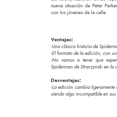
nueva situación de Peter Parke
con los jóvenes de la calle.
Ventajas:
-Una clásica historia de Spiderm
-El formato de la edición, con un
-No vamos a tener que esper
Spiderman de Straczynski en la 
Desventajas:
-La edición cambia ligeramente r
siendo algo incompatible en sus