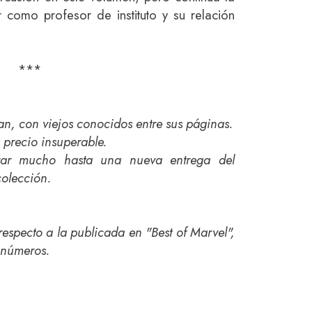
r como profesor de instituto y su relación
***
an, con viejos conocidos entre sus páginas.
 precio insuperable.
ar mucho hasta una nueva entrega del
colección.
especto a la publicada en "Best of Marvel",
 números.