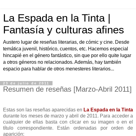
La Espada en la Tinta |
Fantasía y culturas afines
Austero lugar de reseñas literarias, de cómic y cine. Desde
temática juvenil, histórico, cuentos, etc. Hacemos especial
hincapié en el género fantástico, sin que por ello quite lugar
a otros géneros no relacionados. Además, hay también
espacio para hablar de otros menesteres literarios...
23 de julio de 2011
Resumen de reseñas [Marzo-Abril 2011]
Estas son las reseñas aparecidas en
La Espada en la Tinta
durante los meses de marzo y abril de 2011. Para acceder a
cualquier de ellas basta con clicar en su imagen o en el
título correspondiente. Están ordenadas por orden de
aparición: