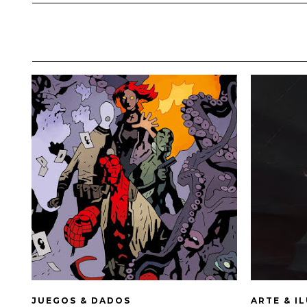
JUEGOS & DADOS
ARTE & I