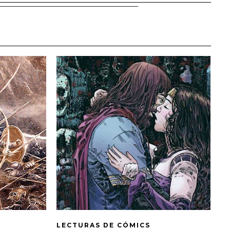
LECTURAS DE CÓMICS