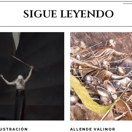
sigue leyendo
LUSTRACIÓN
ALLENDE VALINOR