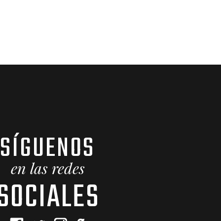
SÍGUENOS
en las redes
SOCIALES