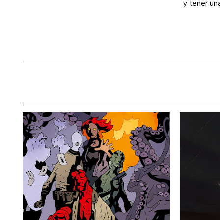
y tener un