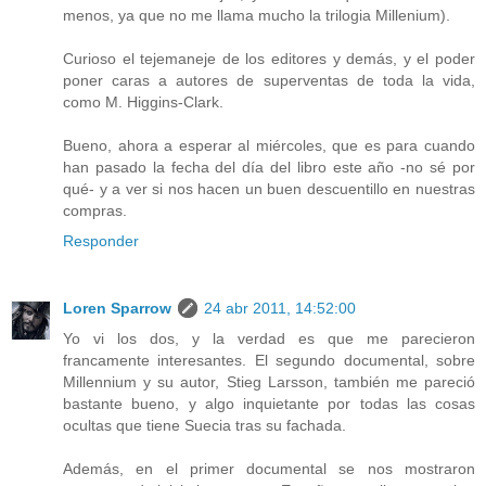
menos, ya que no me llama mucho la trilogia Millenium).
Curioso el tejemaneje de los editores y demás, y el poder
poner caras a autores de superventas de toda la vida,
como M. Higgins-Clark.
Bueno, ahora a esperar al miércoles, que es para cuando
han pasado la fecha del día del libro este año -no sé por
qué- y a ver si nos hacen un buen descuentillo en nuestras
compras.
Responder
Loren Sparrow
24 abr 2011, 14:52:00
Yo vi los dos, y la verdad es que me parecieron
francamente interesantes. El segundo documental, sobre
Millennium y su autor, Stieg Larsson, también me pareció
bastante bueno, y algo inquietante por todas las cosas
ocultas que tiene Suecia tras su fachada.
Además, en el primer documental se nos mostraron