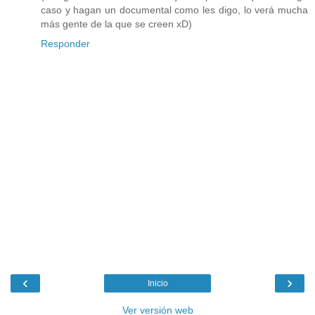
caso y hagan un documental como les digo, lo verá mucha
más gente de la que se creen xD)
Responder
‹
›
Inicio
Ver versión web