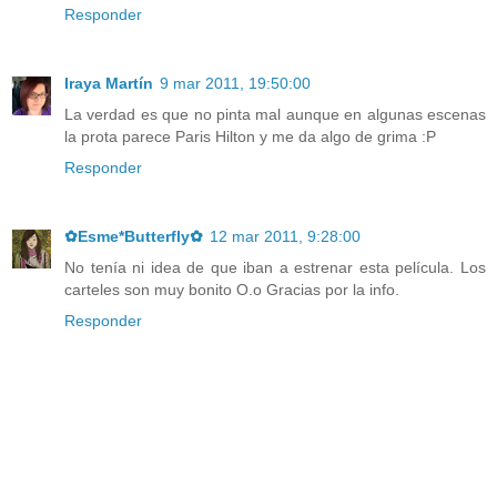
Responder
Iraya Martín
9 mar 2011, 19:50:00
La verdad es que no pinta mal aunque en algunas escenas
la prota parece Paris Hilton y me da algo de grima :P
Responder
✿Esme*Butterfly✿
12 mar 2011, 9:28:00
No tenía ni idea de que iban a estrenar esta película. Los
carteles son muy bonito O.o Gracias por la info.
Responder