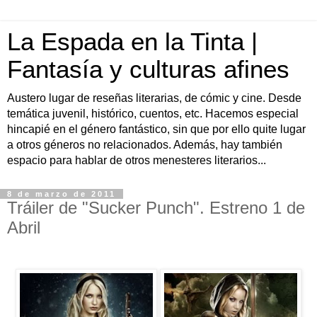
La Espada en la Tinta |
Fantasía y culturas afines
Austero lugar de reseñas literarias, de cómic y cine. Desde
temática juvenil, histórico, cuentos, etc. Hacemos especial
hincapié en el género fantástico, sin que por ello quite lugar
a otros géneros no relacionados. Además, hay también
espacio para hablar de otros menesteres literarios...
8 de marzo de 2011
Tráiler de "Sucker Punch". Estreno 1 de
Abril