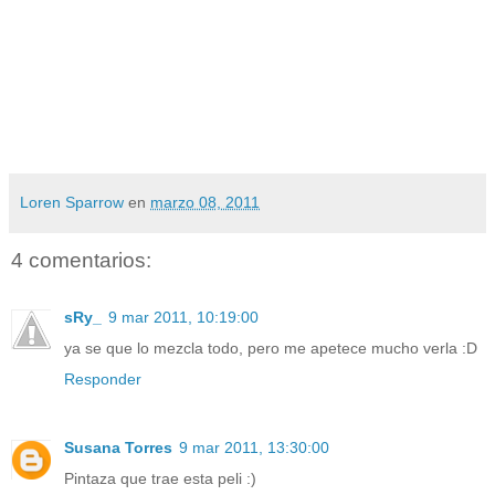
Loren Sparrow
en
marzo 08, 2011
4 comentarios:
sRy_
9 mar 2011, 10:19:00
ya se que lo mezcla todo, pero me apetece mucho verla :D
Responder
Susana Torres
9 mar 2011, 13:30:00
Pintaza que trae esta peli :)